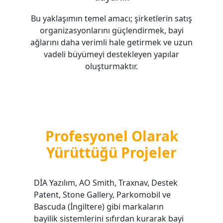
Bu yaklaşımın temel amacı; şirketlerin satış
organizasyonlarını güçlendirmek, bayi
ağlarını daha verimli hale getirmek ve uzun
vadeli büyümeyi destekleyen yapılar
oluşturmaktır.
Profesyonel Olarak
Yürüttüğü Projeler
DİA Yazılım, AO Smith, Traxnav, Destek
Patent, Stone Gallery, Parkomobil ve
Bascuda (İngiltere) gibi markaların
bayilik sistemlerini sıfırdan kurarak bayi