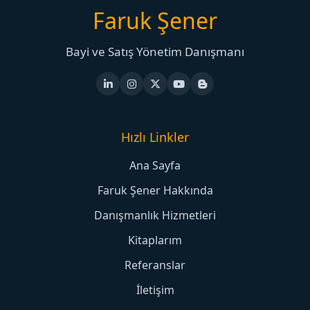
Faruk Şener
Bayi ve Satış Yönetim Danışmanı
Hızlı Linkler
Ana Sayfa
Faruk Şener Hakkında
Danışmanlık Hizmetleri
Kitaplarım
Referanslar
İletişim