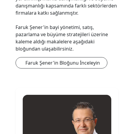
danışmanlığı kapsamında farklı sektörlerden
firmalara katkı sağlanmıştır.
Faruk Şener'in bayi yönetimi, satış,
pazarlama ve büyüme stratejileri üzerine
kaleme aldığı makalelere aşağıdaki
bloğundan ulaşabilirsiniz.
Faruk Şener'in Bloğunu İnceleyin