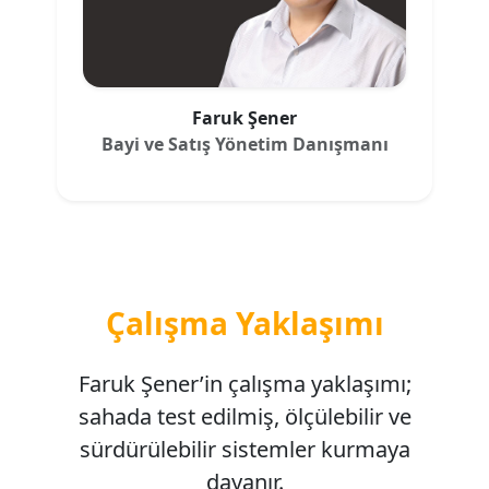
Faruk Şener
Bayi ve Satış Yönetim Danışmanı
Çalışma Yaklaşımı
Faruk Şener’in çalışma yaklaşımı;
sahada test edilmiş, ölçülebilir ve
sürdürülebilir sistemler kurmaya
dayanır.