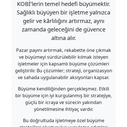
KOBİ’lerin temel hedefi büyümektir.
Sağlıklı büyüyen bir işletme yalnızca
gelir ve kârlılığını artırmaz, aynı
zamanda geleceğini de güvence
altına alır.
Pazar payını artırmak, rekabette öne çıkmak
ve büyümeyi sürdürülebilir kılmak isteyen
işletmeler için kapsamlı büyüme çözümleri
geliştirilir. Bu çözümler; strateji, organizasyon
ve sahada uygulanabilir aksiyonları kapsar.
Büyüme kendiliğinden gerçekleşmez. Etkili
bir büyüme için iyi kurgulanmış bir stratejiye,
güçlü bir icraya ve sürecin yakından
yönetilmesine ihtiyaç vardır.
Bu doğrultuda işletmeye özel büyüme