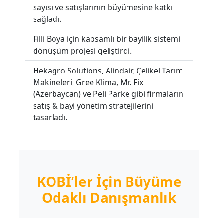
sayısı ve satışlarının büyümesine katkı
sağladı.
Filli Boya için kapsamlı bir bayilik sistemi
dönüşüm projesi geliştirdi.
Hekagro Solutions, Alindair, Çelikel Tarım
Makineleri, Gree Klima, Mr. Fix
(Azerbaycan) ve Peli Parke gibi firmaların
satış & bayi yönetim stratejilerini
tasarladı.
KOBİ’ler İçin Büyüme
Odaklı Danışmanlık