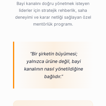
Bayi kanalını doğru yönetmek isteyen
liderler için stratejik rehberlik, saha
deneyimi ve karar netliği sağlayan özel
mentörlük programı.
“Bir şirketin büyümesi;
yalnızca ürüne değil, bayi
kanalının nasıl yönetildiğine
bağlıdır.”