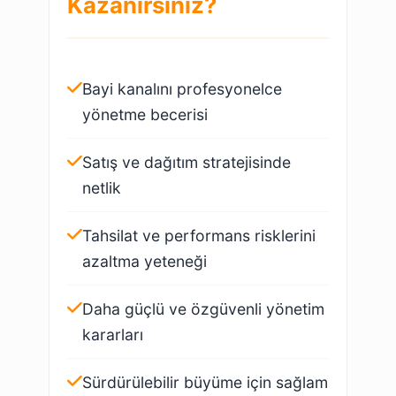
Kazanırsınız?
Bayi kanalını profesyonelce
yönetme becerisi
Satış ve dağıtım stratejisinde
netlik
Tahsilat ve performans risklerini
azaltma yeteneği
Daha güçlü ve özgüvenli yönetim
kararları
Sürdürülebilir büyüme için sağlam