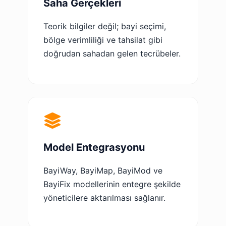
Saha Gerçekleri
Teorik bilgiler değil; bayi seçimi,
bölge verimliliği ve tahsilat gibi
doğrudan sahadan gelen tecrübeler.
Model Entegrasyonu
BayiWay, BayiMap, BayiMod ve
BayiFix modellerinin entegre şekilde
yöneticilere aktarılması sağlanır.