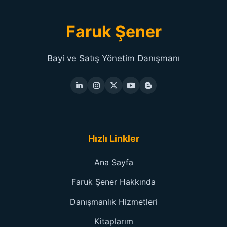
Faruk Şener
Bayi ve Satış Yönetim Danışmanı
Hızlı Linkler
Ana Sayfa
Faruk Şener Hakkında
Danışmanlık Hizmetleri
Kitaplarım