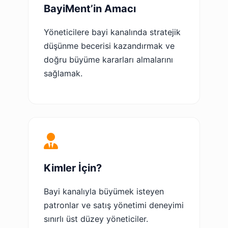
BayiMent’in Amacı
Yöneticilere bayi kanalında stratejik
düşünme becerisi kazandırmak ve
doğru büyüme kararları almalarını
sağlamak.
Kimler İçin?
Bayi kanalıyla büyümek isteyen
patronlar ve satış yönetimi deneyimi
sınırlı üst düzey yöneticiler.