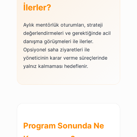
İlerler?
Aylık mentörlük oturumları, strateji
değerlendirmeleri ve gerektiğinde acil
danışma görüşmeleri ile ilerler.
Opsiyonel saha ziyaretleri ile
yöneticinin karar verme süreçlerinde
yalnız kalmaması hedeflenir.
Program Sonunda Ne