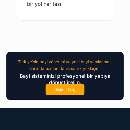
bir yol haritası
Türkiye’nin bayi yönetimi ve yeni bayi yapılanması
alanında uzman danışmanlık yaklaşımı.
Bayi sisteminizi profesyonel bir yapıya
dönüştürelim.
İletişime Geçin