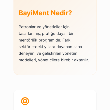
BayiMent Nedir?
Patronlar ve yöneticiler için
tasarlanmış, pratiğe dayalı bir
mentörlük programıdır. Farklı
sektörlerdeki yıllara dayanan saha
deneyimi ve geliştirilen yönetim
modelleri, yöneticilere birebir aktarılır.