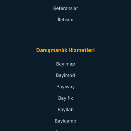
Referanslar
İletişim
Danışmanlık Hizmetleri
Bayimap
Bayimod
Bayiway
Bayifix
Bayilab
Bayicamp