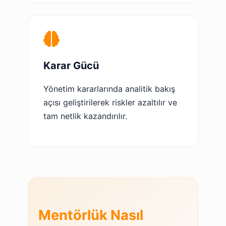
Karar Gücü
Yönetim kararlarında analitik bakış
açısı geliştirilerek riskler azaltılır ve
tam netlik kazandırılır.
Mentörlük Nasıl