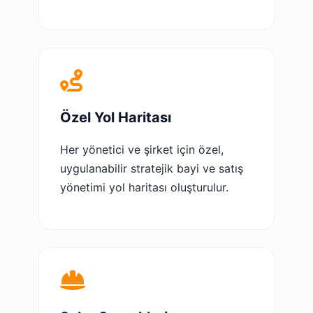
Özel Yol Haritası
Her yönetici ve şirket için özel,
uygulanabilir stratejik bayi ve satış
yönetimi yol haritası oluşturulur.